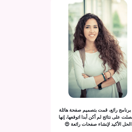
 برنامج رائع، قمت بتصميم صفحة هائلة
لت على نتائج لم أكن أبدا اتوقعها، إنها
الحل الأكيد لإنشاء صفحات رائعة 😍