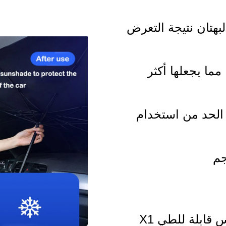
بهتان نتيجة التعرض
ما يجعلها أكثر
الحد من استخدام
قابلة للطي X1