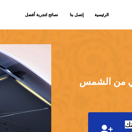
الرئيسية
إتصل بنا
نصائح لتجربة أفضل
قي من الشمس
تك