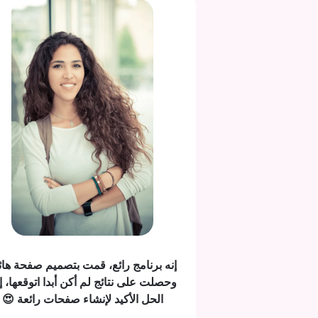
إنه برنامج رائع، قمت بتصميم صفحة هائ
وحصلت على نتائج لم أكن أبدا اتوقعها، إن
الحل الأكيد لإنشاء صفحات رائعة 😍