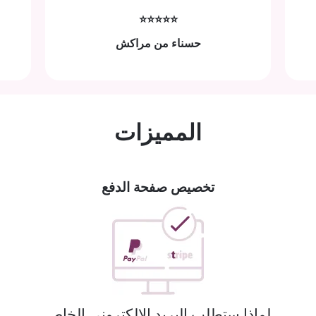
⭐⭐⭐⭐⭐
حسناء من مراكش
المميزات
تخصيص صفحة الدفع
لماذا ستطلب البريد الإلكتروني الخاص