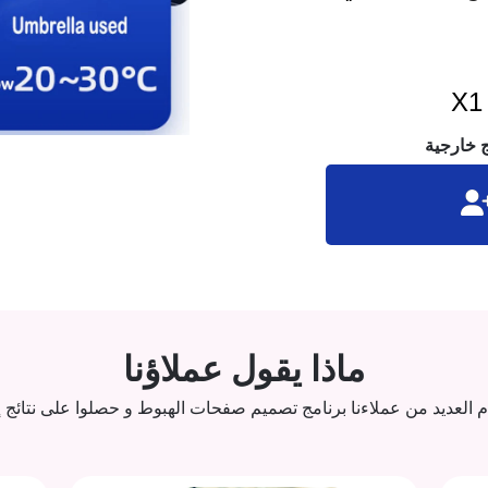
ماذا يقول عملاؤنا
 العديد من عملاءنا برنامج تصميم صفحات الهبوط و حصلوا على نتائج إي