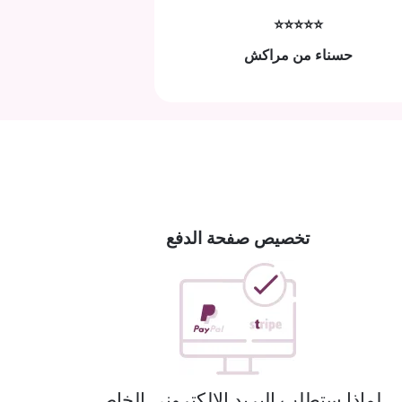
⭐⭐⭐⭐⭐
حسناء من مراكش
تخصيص صفحة الدفع
لماذا ستطلب البريد الإلكتروني الخاص