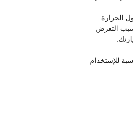
ل الحرارة
بسبب التعرض
رتك.
اسبة للإستخدام