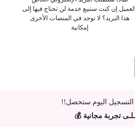
العميل إن كنت ستبيع خدمة لن تحتاج فيها إلى
هذا البريد؟ لا توجد في المنصات الأخرى
إمكانية
التسجيل اليوم ستحصل!!
لـى تجربة مجانية 💰