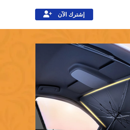
إشترك الآن