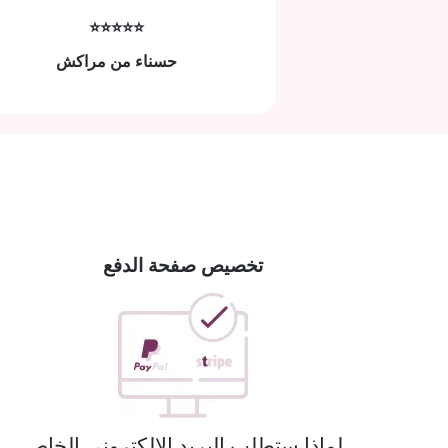
⭐⭐⭐⭐⭐
حسناء من مراكش
تخصيص صفحة الدفع
لماذا ستطلب البريد الإلكتروني الخاص