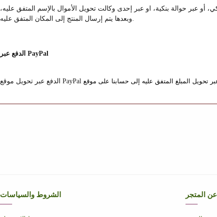
ي، أو عبر حوالة بنكية، او عبر إحدى وكالت تحويل الأموال بالإسم المتفق عليه،
وبعدها يتم إرسال المنتج إلى المكان المتفق عليه.
الدفع عبر PayPal
عن المتجر
الشروط والسياسات