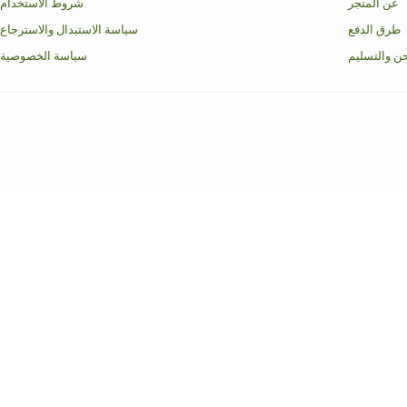
عن المتجر
شروط الاستخدام
طرق الدفع
سياسة الاستبدال والاسترجاع
ن والتسليم
سياسة الخصوصية